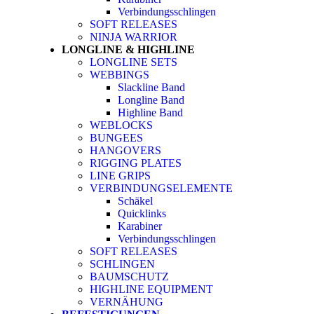
Verbindungsschlingen
SOFT RELEASES
NINJA WARRIOR
LONGLINE & HIGHLINE
LONGLINE SETS
WEBBINGS
Slackline Band
Longline Band
Highline Band
WEBLOCKS
BUNGEES
HANGOVERS
RIGGING PLATES
LINE GRIPS
VERBINDUNGSELEMENTE
Schäkel
Quicklinks
Karabiner
Verbindungsschlingen
SOFT RELEASES
SCHLINGEN
BAUMSCHUTZ
HIGHLINE EQUIPMENT
VERNÄHUNG