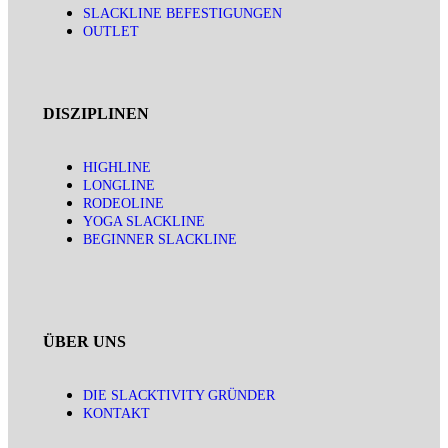
SLACKLINE BEFESTIGUNGEN
OUTLET
DISZIPLINEN
HIGHLINE
LONGLINE
RODEOLINE
YOGA SLACKLINE
BEGINNER SLACKLINE
ÜBER UNS
DIE SLACKTIVITY GRÜNDER
KONTAKT