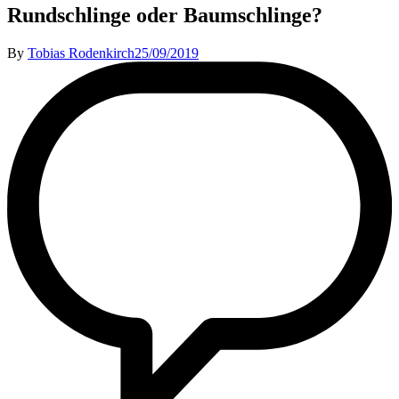
Rundschlinge oder Baumschlinge?
By
Tobias Rodenkirch
25/09/2019