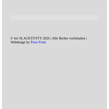
© bei SLACKTIVITY 2026 | Alle Rechte vorbehalten |
Webdesign by
Press Point