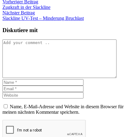
Vorheriger Beitrag
Zugkraft in der Slackline
Nächster Beitrag
Slackline UV-Test – Minderung Bruchlast
Diskutiere mit
Name, E-Mail-Adresse und Website in diesem Browser für
meinen nächsten Kommentar speichern.