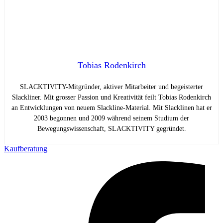
Tobias Rodenkirch
SLACKTIVITY-Mitgründer, aktiver Mitarbeiter und begeisterter
Slackliner. Mit grosser Passion und Kreativität feilt Tobias Rodenkirch
an Entwicklungen von neuem Slackline-Material. Mit Slacklinen hat er
2003 begonnen und 2009 während seinem Studium der
Bewegungswissenschaft, SLACKTIVITY gegründet.
Kaufberatung