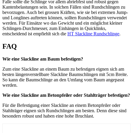
Falle sollte die Schlinge vor allem abriebfest und robust gegen
Kantenbelastungen sein. In solchen Fällen sind Rundschlingen zu
bevorzugen. Auch bei grossen Kräften, wie sie bei extremen Jump-
und Longlines auftreten können, sollten Rundschlingen verwendet
werden. Für Einsätze wo das Gewicht und ein möglichst kleiner
Schlingen-Durchmesser, zum Einhängen in Quicklinks,
entscheidend ist empfiehlt sich die
HT Slackline Rundschlinge
.
FAQ
Wie eine Slackline am Baum befestigen?
Zum eine Slackline an einem Baum zu befestigen eignen sich am
besten längenverstellbare Slackline Baumschlingen mit 5cm Breite.
So kann die Baumschlinge an den Umfang vom Baum angepasst
werden.
Wie eine Slackline am Betonpfeiler oder Stahlträger befestigen?
Für die Befestigung einer Slackline an einem Betonpfeiler oder
Stahlträger eignen sich Rundschlingen am besten. Denn diese sind
besonders robust und haben eine hohe Bruchlast.