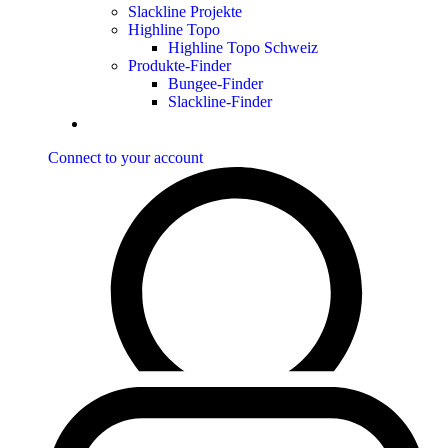
Slackline Projekte
Highline Topo
Highline Topo Schweiz
Produkte-Finder
Bungee-Finder
Slackline-Finder
Connect to your account