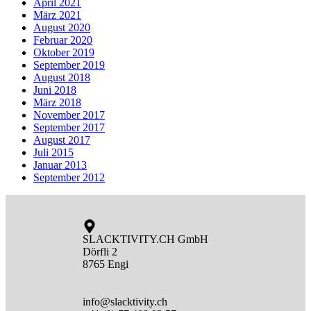
April 2021
März 2021
August 2020
Februar 2020
Oktober 2019
September 2019
August 2018
Juni 2018
März 2018
November 2017
September 2017
August 2017
Juli 2015
Januar 2013
September 2012
SLACKTIVITY.CH GmbH
Dörfli 2
8765 Engi
info@slacktivity.ch