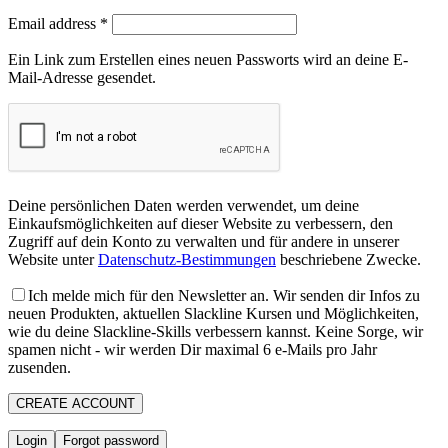
Email address
*
Ein Link zum Erstellen eines neuen Passworts wird an deine E-
Mail-Adresse gesendet.
Deine persönlichen Daten werden verwendet, um deine
Einkaufsmöglichkeiten auf dieser Website zu verbessern, den
Zugriff auf dein Konto zu verwalten und für andere in unserer
Website unter
Datenschutz-Bestimmungen
beschriebene Zwecke.
Ich melde mich für den Newsletter an. Wir senden dir Infos zu
neuen Produkten, aktuellen Slackline Kursen und Möglichkeiten,
wie du deine Slackline-Skills verbessern kannst. Keine Sorge, wir
spamen nicht - wir werden Dir maximal 6 e-Mails pro Jahr
zusenden.
CREATE ACCOUNT
Login
Forgot password