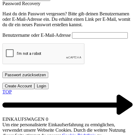
Password Recovery
Hast du dein Passwort vergessen? Bitte gib deinen Benutzernamen
oder E-Mail-Adresse ein. Du erhältst einen Link per E-Mail, womit
du dir ein neues Passwort erstellen kannst.
Benutzername oder E-Mail-Adresse
Passwort zurücksetzen
Create Account
Login
TOP
EINKAUFSWAGEN
0
Um eine personalisierte Einkaufserfahrung zu ermöglichen,
verwendet unsere Webseite Cookies. Durch die weitere Nutzung