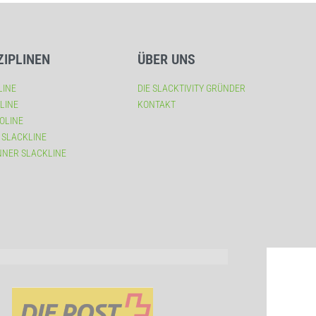
ZIPLINEN
ÜBER UNS
LINE
DIE SLACKTIVITY GRÜNDER
LINE
KONTAKT
OLINE
 SLACKLINE
NNER SLACKLINE