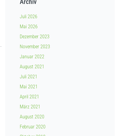
Archiv
Juli 2026
Mai 2026
Dezember 2023
.
November 2023
Januar 2022
August 2021
Juli 2021
Mai 2021
April 2021
März 2021
August 2020
Februar 2020