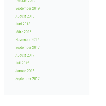
Oktober 2019
September 2019
August 2018
Juni 2018
März 2018
November 2017
September 2017
August 2017
Juli 2015
Januar 2013
September 2012