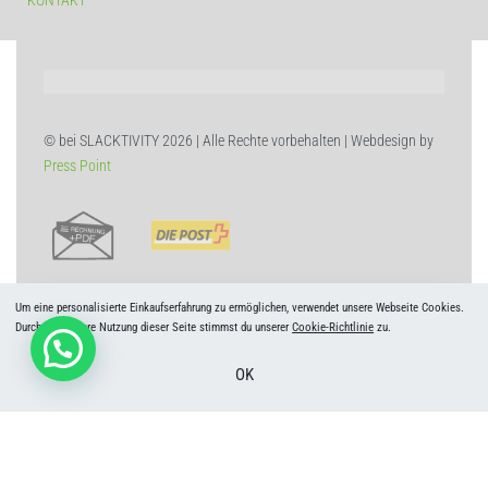
© bei SLACKTIVITY 2026 | Alle Rechte vorbehalten | Webdesign by
Press Point
Um eine personalisierte Einkaufserfahrung zu ermöglichen, verwendet unsere Webseite Cookies.
Durch die weitere Nutzung dieser Seite stimmst du unserer
Cookie-Richtlinie
zu.
OK
Deutsch