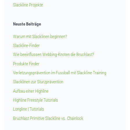
Slackline Projekte
Neuste Beiträge
Warum mit Slacklinen beginnen?
Slackline-Finder
Wie beeinflussen Webbing-Knoten die Bruchlast?
Produkte Finder
Verletzungsprävention im Fussball mit Slackline Training
Slacklinen zur Sturzprävention
Aufbau einer Highline
Highline Freestyle Tutorials
Longline | Tutorials
Bruchlast Primitive Slackline vs. Chainlock