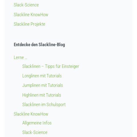
Slack-Science
Slackline KnowHow
Slackline Projekte
Entdecke den Slackline-Blog
Lerne …
Slacklinen – Tipps für Einsteiger
Longlinen mit Tutorials
Jumplinen mit Tutorials
Highlinen mit Tutorials
Slacklinen im Schulsport
Slackline KnowHow
Allgemeine Infos
Slack-Science