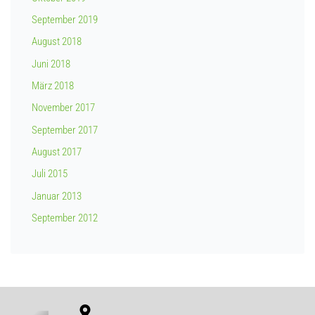
September 2019
August 2018
Juni 2018
März 2018
November 2017
September 2017
August 2017
Juli 2015
Januar 2013
September 2012