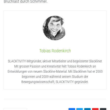
Bruchlast durch Schimmel.
Tobias Rodenkirch
SLACKTIVITY-Mitgründer, aktiver Mitarbeiter und begeisterter Slackliner.
Mit grosser Passion und Kreativität feilt Tobias Rodenkirch an
Entwicklungen von neuem Slackline-Material. Mit Slacklinen hat er 2003
begonnen und 2009 während seinem Studium der
Bewegungswissenschaft, SLACKTIVITY gegründet.