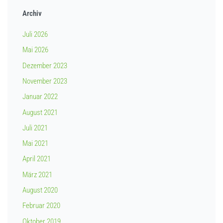
Archiv
Juli 2026
Mai 2026
Dezember 2023
November 2023
Januar 2022
August 2021
Juli 2021
Mai 2021
April 2021
März 2021
August 2020
Februar 2020
Oktober 2019