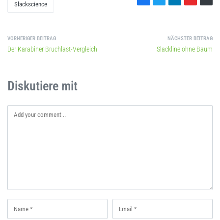
Slackscience
VORHERIGER BEITRAG
NÄCHSTER BEITRAG
Der Karabiner Bruchlast-Vergleich
Slackline ohne Baum
Diskutiere mit