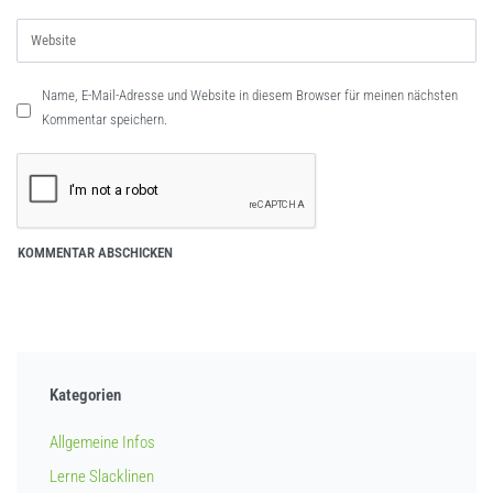
Name, E-Mail-Adresse und Website in diesem Browser für meinen nächsten
Kommentar speichern.
Kategorien
Allgemeine Infos
Lerne Slacklinen