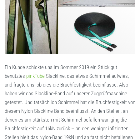
Ein Kunde schickte uns im Sommer 2019 ein Stück gut
benutztes
pinkTube
Slackline, das etwas Schimmel aufwies,
und fragte uns, ob dies die Bruchfestigkeit beeinflusse. Also
haben wir das Slackline-Band auf unserer Zugprüfmaschine
getestet. Und tatsächlich Schimmel hat die Bruchfestigkeit von
diesem Nylon Slackline-Band beeinflusst. An den Stellen, an
denen es am stärksten mit Schimmel befallen war, ging die
Bruchfestigkeit auf 16kN zurück – an den weniger infizierten
Stellen hielt das Nylon-Band 19kN und an fast nicht befallenen