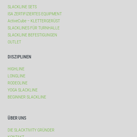
SLACKLINE SETS
ISA ZERTIFIZIERTES EQUIPMENT
ActiveCube – KLETTERGERÜST
SLACKLINES FÜR TURNHALLE
SLACKLINE BEFESTIGUNGEN
OUTLET
DISZIPLINEN
HIGHLINE
LONGLINE
RODEOLINE
YOGA SLACKLINE
BEGINNER SLACKLINE
ÜBER UNS
DIE SLACKTIVITY GRÜNDER
KONTAKT