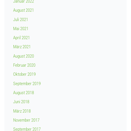
Januar 2022
August 2021
Juli 2021
Mai 2021
April 2021
März 2021
August 2020
Februar 2020
Oktober 2019
September 2019
August 2018
Juni 2018
März 2018
November 2017
September 2017