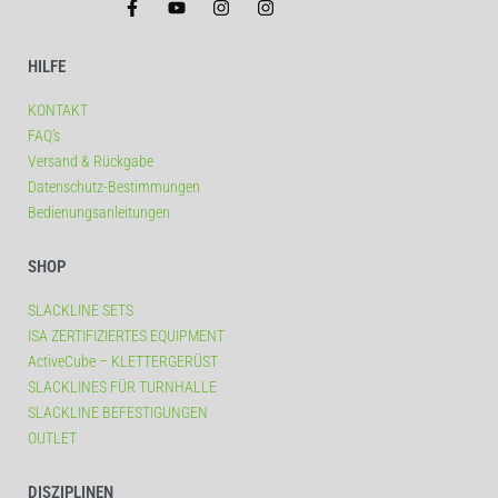
HILFE
KONTAKT
FAQ’s
Versand & Rückgabe
Datenschutz-Bestimmungen
Bedienungsanleitungen
SHOP
SLACKLINE SETS
ISA ZERTIFIZIERTES EQUIPMENT
ActiveCube – KLETTERGERÜST
SLACKLINES FÜR TURNHALLE
SLACKLINE BEFESTIGUNGEN
OUTLET
DISZIPLINEN