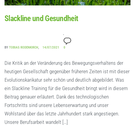
Slackline und Gesundheit
BY
TOBIAS RODENKIRCH
14/07/2021
0
Die Kritik an der Veränderung des Bewegungsverhaltens der
heutigen Gesellschaft gegenüber früheren Zeiten ist mit dieser
Evolutionskarikatur sehr schön und deutlich abgebildet. Was
ein Slackline Training für die Gesundheit bringt wird in diesem
Beitrag genauer erläutert. Dank des technologischen
Fortschritts sind unsere Lebenserwartung und unser
Wohlstand über das letzte Jahrhundert stark angestiegen.
Unsere Berufsarbeit wandelt […]