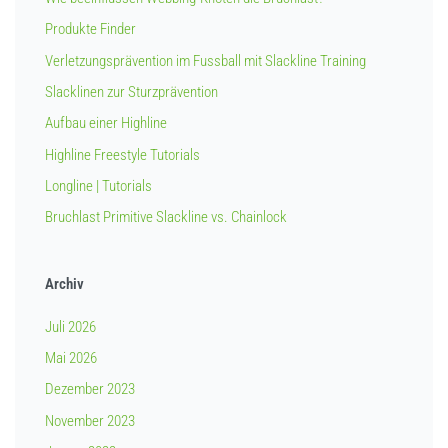
Produkte Finder
Verletzungsprävention im Fussball mit Slackline Training
Slacklinen zur Sturzprävention
Aufbau einer Highline
Highline Freestyle Tutorials
Longline | Tutorials
Bruchlast Primitive Slackline vs. Chainlock
Archiv
Juli 2026
Mai 2026
Dezember 2023
November 2023