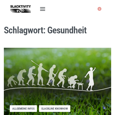
0
Schlagwort:
Gesundheit
ALLGEMEINE INFOS
SLACKLINE KNOWHOW