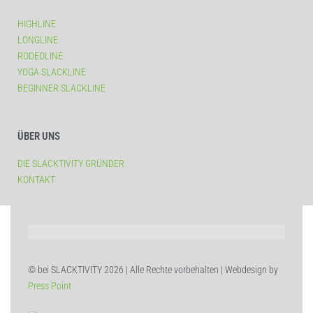
HIGHLINE
LONGLINE
RODEOLINE
YOGA SLACKLINE
BEGINNER SLACKLINE
ÜBER UNS
DIE SLACKTIVITY GRÜNDER
KONTAKT
© bei SLACKTIVITY 2026 | Alle Rechte vorbehalten | Webdesign by
Press Point