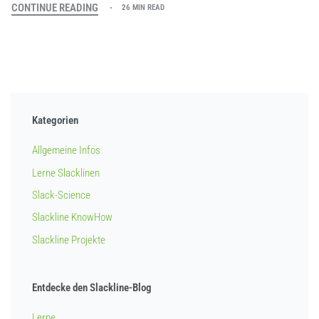
CONTINUE READING
26 MIN READ
Kategorien
Allgemeine Infos
Lerne Slacklinen
Slack-Science
Slackline KnowHow
Slackline Projekte
Entdecke den Slackline-Blog
Lerne …